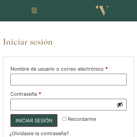
Iniciar sesión
Nombre de usuario o correo electrónico
*
Contraseña
*
Recordarme
INICIAR SESIÓN
¿Olvidaste la contraseña?