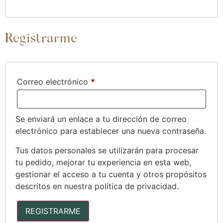
Registrarme
Correo electrónico
*
Se enviará un enlace a tu dirección de correo
electrónico para establecer una nueva contraseña.
Tus datos personales se utilizarán para procesar
tu pedido, mejorar tu experiencia en esta web,
gestionar el acceso a tu cuenta y otros propósitos
descritos en nuestra
política de privacidad
.
REGISTRARME